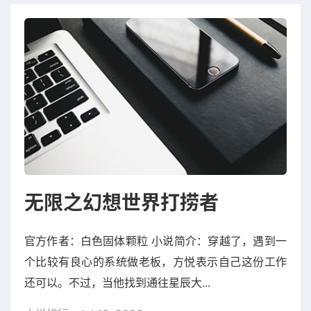
无限之幻想世界打捞者
官方作者：白色固体颗粒 小说简介：穿越了，遇到一
个比较有良心的系统做老板，方悦表示自己这份工作
还可以。不过，当他找到通往星辰大...