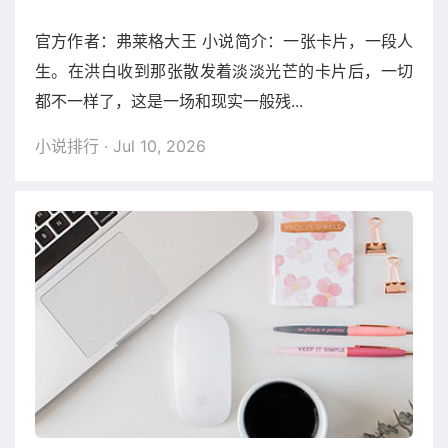
官方作者：弗莱格大王 小说简介：一张卡片，一段人
生。在洪白收到那张散发着淡淡光芒的卡片后，一切
都不一样了，这是一场和现实一般残...
小说排行
· Jul 10, 2026