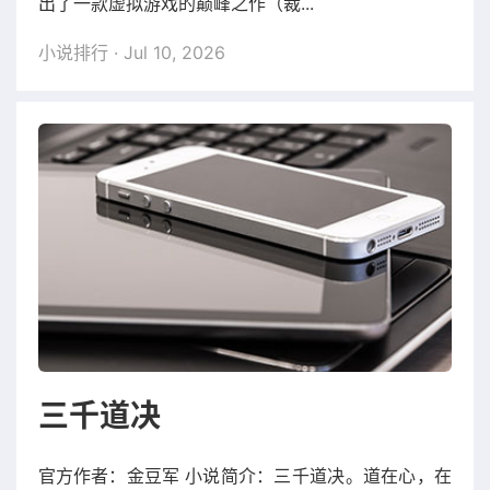
出了一款虚拟游戏的巅峰之作（裁...
小说排行
· Jul 10, 2026
三千道决
官方作者：金豆军 小说简介：三千道决。道在心，在