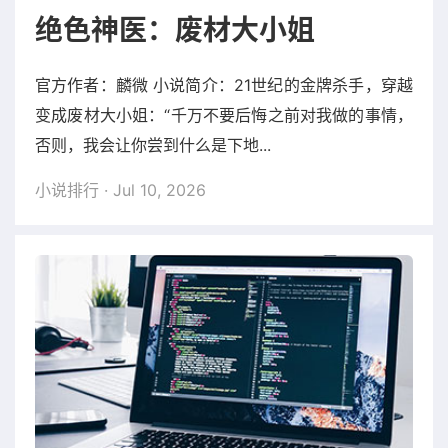
绝色神医：废材大小姐
官方作者：麟微 小说简介：21世纪的金牌杀手，穿越
变成废材大小姐：“千万不要后悔之前对我做的事情，
否则，我会让你尝到什么是下地...
小说排行
· Jul 10, 2026