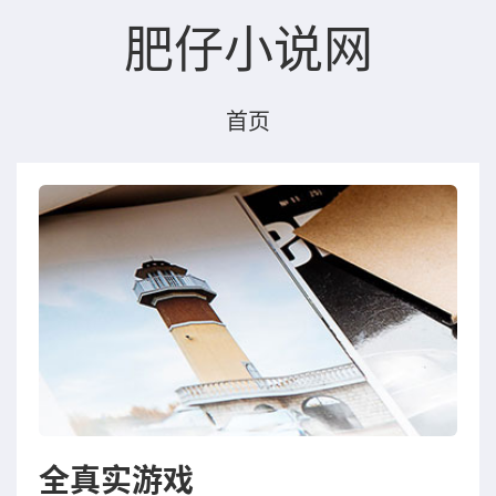
肥仔小说网
首页
全真实游戏