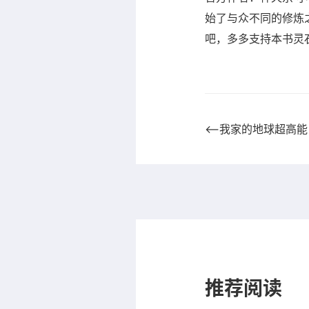
始了与众不同的修炼
吧，多多支持本书灵
⟵我家的地球超高能
推荐阅读