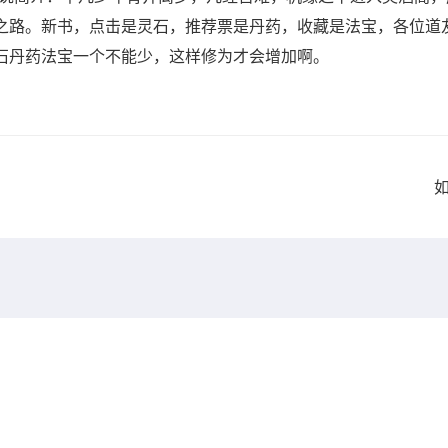
之路。新书，点击是灵石，推荐票是丹药，收藏是法宝，各位道
石丹药法宝一个不能少，这样修为才会增加啊。