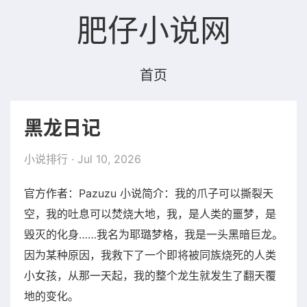
肥仔小说网
首页
黑龙日记
小说排行
· Jul 10, 2026
官方作者：Pazuzu 小说简介：我的爪子可以撕裂天
空，我的吐息可以焚烧大地，我，是人类的噩梦，是
毁灭的化身……我名为耶璐梦格，我是一头黑暗巨龙。
因为某种原因，我救下了一个即将被同族烧死的人类
小女孩，从那一天起，我的整个龙生就发生了翻天覆
地的变化。