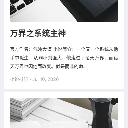
万界之系统主神
官方作者：混沌大道 小说简介：一个又一个系统从他
手中诞生，从弱小到强大，他走过了诸天万界，而诸
天万界也因他而改变。似是而非的命...
小说排行
· Jul 10, 2026