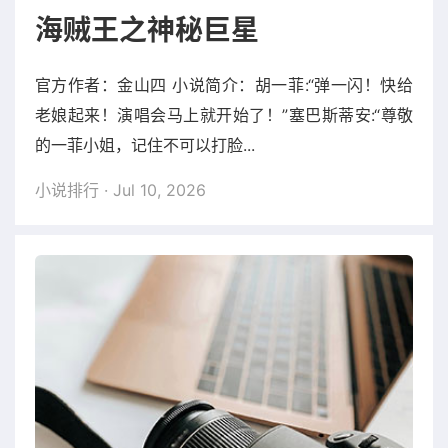
海贼王之神秘巨星
官方作者：金山四 小说简介：胡一菲:“弹一闪！快给
老娘起来！演唱会马上就开始了！”塞巴斯蒂安:“尊敬
的一菲小姐，记住不可以打脸...
小说排行
· Jul 10, 2026