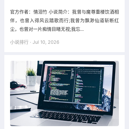
官方作者：情泪竹 小说简介：我曾与魔尊重楼饮酒相
伴，也曾入得风云踏歌而行;我曾为飘渺仙道斩断红
尘，也曾对一片痴情目睹无视;我忘...
小说排行
· Jul 10, 2026