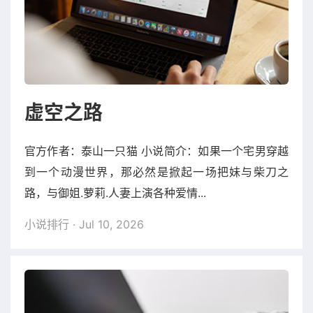
虚空之路
官方作者：泰山一只猫 小说简介：如果一个宅男穿越
到一个动漫世界，那必然是掀起一场把妹与柴刀之
路，与御姐.萝莉.人妻上演各种爱情...
小说排行
· Jul 10, 2026