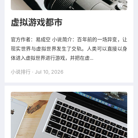
虚拟游戏都市
官方作者：易成空 小说简介：百年前的一场异变，让
现实世界与虚拟世界发生了交轨。人类可以直接以身
体进入虚拟世界进行游戏，并把在虚...
小说排行
· Jul 10, 2026