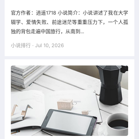
官方作者：逍遥1718 小说简介：小说讲述了我在大学
辍学、爱情失败、前途迷茫等重重压力下，一个人孤
独的背包走遍中国旅行，从南到...
小说排行
· Jul 10, 2026