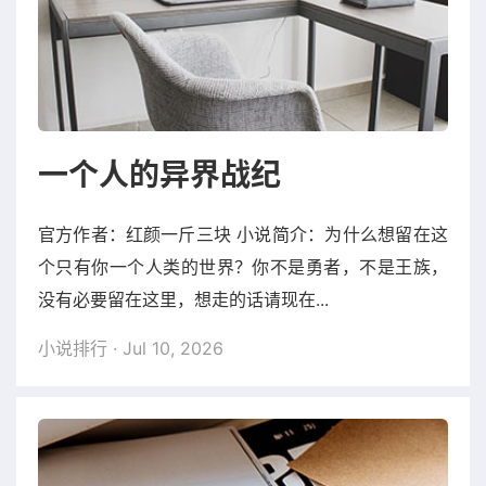
一个人的异界战纪
官方作者：红颜一斤三块 小说简介：为什么想留在这
个只有你一个人类的世界？你不是勇者，不是王族，
没有必要留在这里，想走的话请现在...
小说排行
· Jul 10, 2026