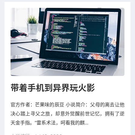
带着手机到异界玩火影
官方作者：芒果味的辰豆 小说简介：父母的离去让他
决心踏上寻父之旅，却意外觉醒前世记忆，拥有了逆
天金手指。“雷系术法，呵看我的麒...