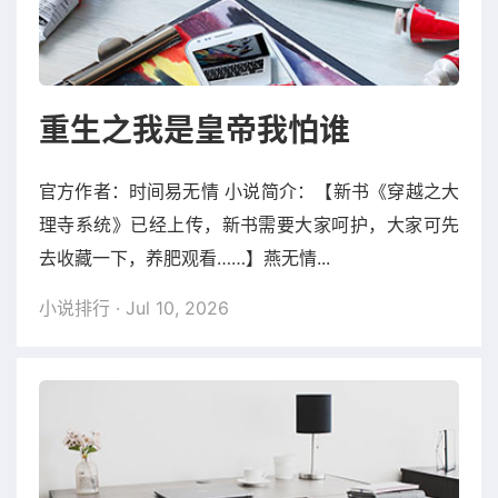
重生之我是皇帝我怕谁
官方作者：时间易无情 小说简介：【新书《穿越之大
理寺系统》已经上传，新书需要大家呵护，大家可先
去收藏一下，养肥观看……】燕无情...
小说排行
· Jul 10, 2026