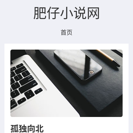
肥仔小说网
首页
孤独向北